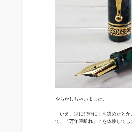
やらかしちゃいました。
いえ、別に犯罪に手を染めたとか
て、「万年筆離れ」？を体験してし