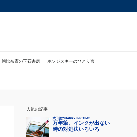
朝比奈斎の玉石参房
ホソジスキーのひとり言
人気の記事