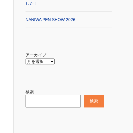
した！
NANIWA PEN SHOW 2026
アーカイブ
検索
検索