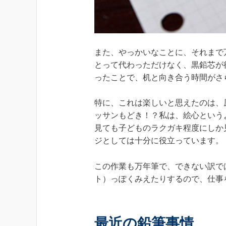
また、やっかいなことに、それまで
とって代わっただけなく、黒鉛芯が
ったことで、机と向き合う時間がさ
特に、これは楽しいと思えたのは、
ッサンもどき！？私は、絵心という
見ても子どものラクガキ程度にしか
ジとしては十分に役立っています。
この作業も万年筆で、できない訳で
ト）っぽくみえたりするので、仕事
最近の鉛筆事情