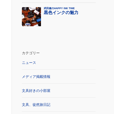
カテゴリー
ニュース
メディア掲載情報
文具好きの小部屋
文具、徒然旅日記