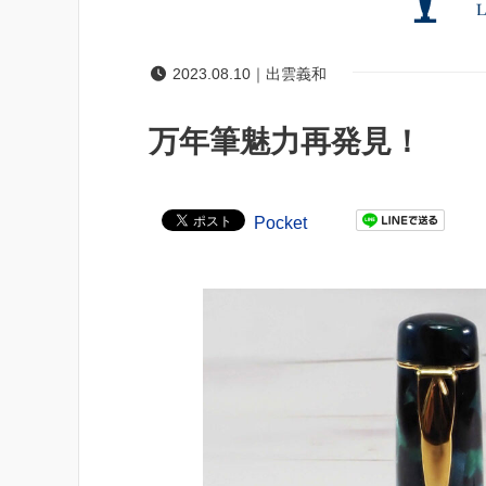
2023.08.10｜出雲義和
万年筆魅力再発見！
Pocket