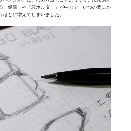
る「鉛筆」や「芯ホルダー」が中心で、いつの間にか
うほどに増えてしまいました。