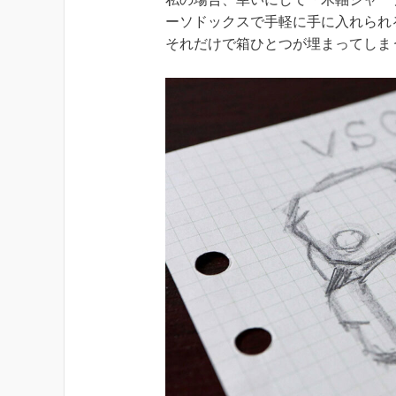
ーソドックスで手軽に手に入れられ
それだけで箱ひとつが埋まってしま