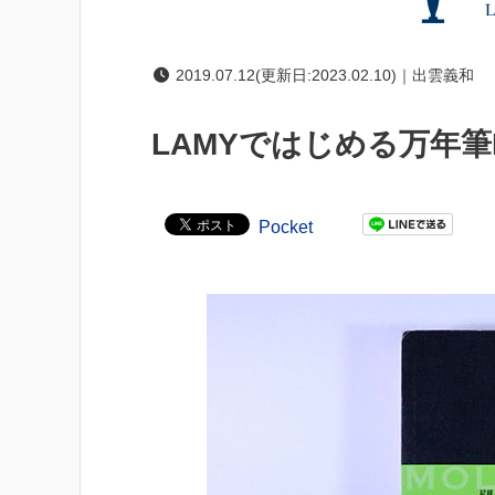
2019.07.12(更新日:2023.02.10)｜出雲義和
LAMYではじめる万年筆L
Pocket