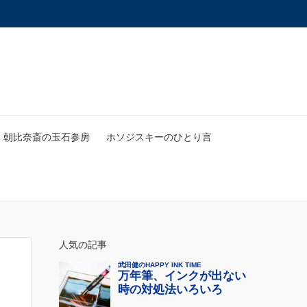
朝比奈斎の玉石参房
ホソジスキーのひとり言
人気の記事