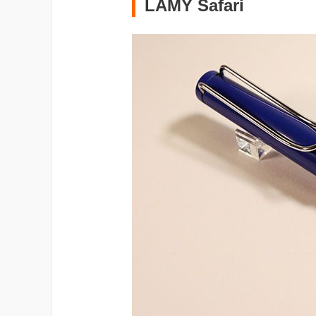
LAMY Safari