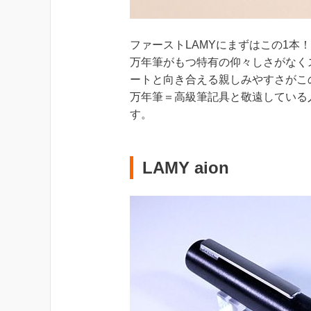
ファーストLAMYにまずはこの1本！
万年筆がもつ特有の仰々しさがなく
ートと向き合える親しみやすさがこのLAM
万年筆＝高級筆記具と敬遠している
す。
LAMY aion