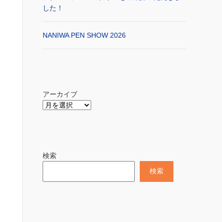
した！
NANIWA PEN SHOW 2026
アーカイブ
検索
検索