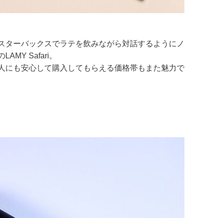
スターバックスでラテを飲みながら対話するようにノ
Y Safari。
人にも安心して購入してもらえる価格帯もまた魅力で