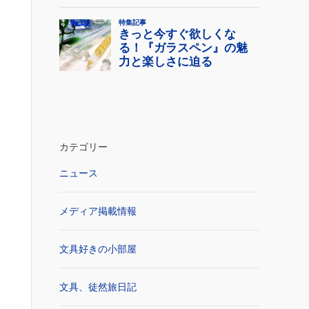
カテゴリー
ニュース
メディア掲載情報
文具好きの小部屋
文具、徒然旅日記