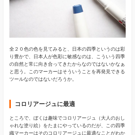
全２０色の色を見てみると、日本の四季というのは彩
り豊かで、日本人が色彩に敏感なのは、こういう四季
の自然と常に向き合ってきたからなのではないかなぁ
と思う。このマーカーはそういうことを再発見できる
ツールなのではないだろうか。
コロリアージュに最適
ところで、ぼくは趣味でコロリアージュ（大人のおし
ゃれな塗り絵）をたまにやっているのだが、この四季
織マーカーはそのコロリアージュに最適なことがわか