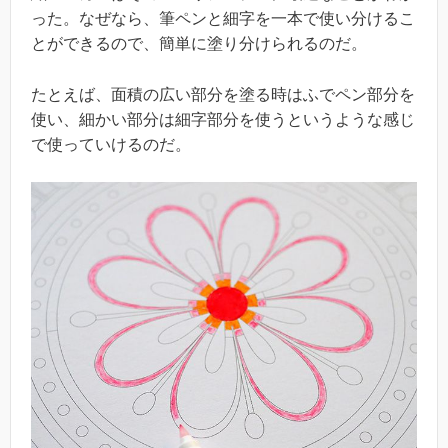
った。なぜなら、筆ペンと細字を一本で使い分けるこ
とができるので、簡単に塗り分けられるのだ。
たとえば、面積の広い部分を塗る時はふでペン部分を
使い、細かい部分は細字部分を使うというような感じ
で使っていけるのだ。