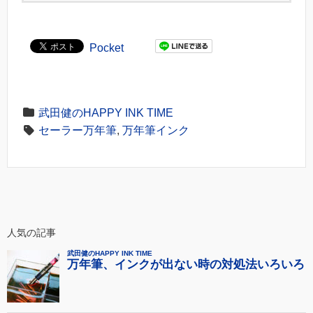
Pocket
武田健のHAPPY INK TIME
セーラー万年筆
,
万年筆インク
人気の記事