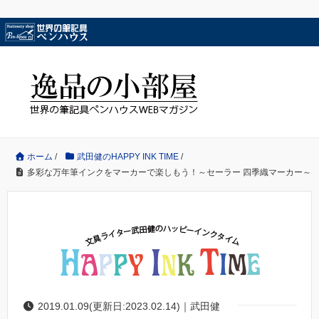
ホーム
/
武田健のHAPPY INK TIME
/
多彩な万年筆インクをマーカーで楽しもう！～セーラー 四季織マーカー～
2019.01.09(更新日:2023.02.14)｜武田健