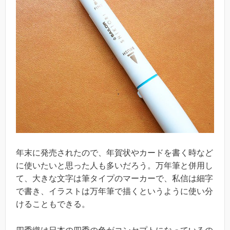
年末に発売されたので、年賀状やカードを書く時など
に使いたいと思った人も多いだろう。万年筆と併用し
て、大きな文字は筆タイプのマーカーで、私信は細字
で書き、イラストは万年筆で描くというように使い分
けることもできる。