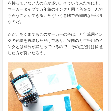
を持っていない人の方が多い。そういう人たちにも、
マーカータイプで万年筆のインクと同じ色を楽しんで
もらうことができる。そういう意味で画期的な筆記具
なのだ。
ただ、あくまでもこのマーカーの色は、万年筆用イン
クの色味を再現しただけであり、実際の万年筆用のイ
ンクとは成分が異なっているので、その点だけは留意
した方が良いだろう。