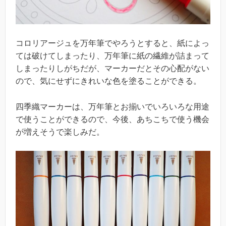
コロリアージュを万年筆でやろうとすると、紙によっ
ては破けてしまったり、万年筆に紙の繊維が詰まって
しまったりしがちだが、マーカーだとその心配がない
ので、気にせずにきれいな色を塗ることができる。
四季織マーカーは、万年筆とお揃いでいろいろな用途
で使うことができるので、今後、あちこちで使う機会
が増えそうで楽しみだ。