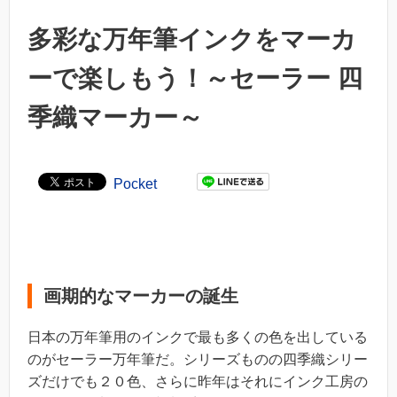
多彩な万年筆インクをマーカ
ーで楽しもう！～セーラー 四
季織マーカー～
Pocket
画期的なマーカーの誕生
日本の万年筆用のインクで最も多くの色を出している
のがセーラー万年筆だ。シリーズものの四季織シリー
ズだけでも２０色、さらに昨年はそれにインク工房の