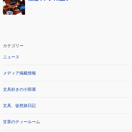
カテゴリー
ニュース
メディア掲載情報
文具好きの小部屋
文具、徒然旅日記
甘茶のティールーム