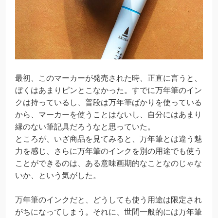
最初、このマーカーが発売された時、正直に言うと、
ぼくはあまりピンとこなかった。すでに万年筆のイン
クは持っているし、普段は万年筆ばかりを使っている
から、マーカーを使うことはないし、自分にはあまり
縁のない筆記具だろうなと思っていた。
ところが、いざ商品を見てみると、万年筆とは違う魅
力を感じ、さらに万年筆のインクを別の用途でも使う
ことができるのは、ある意味画期的なことなのじゃな
いか、という気がした。
万年筆のインクだと、どうしても使う用途は限定され
がちになってしまう。それに、世間一般的には万年筆