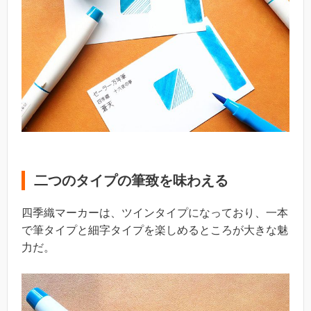
二つのタイプの筆致を味わえる
四季織マーカーは、ツインタイプになっており、一本
で筆タイプと細字タイプを楽しめるところが大きな魅
力だ。