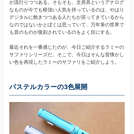
が流行りつつある。そもそも、文房具というアナログ
なものが今でも根強い人気を持っているのは、やはり
デジタルに飽きつつある人たちが戻ってきているから
なのではないかとぼくは思っていて、万年筆の世界で
も昔のものが復刻されているのをよく目にする。
最近それを一番感じたのが、今日ご紹介するラミーの
サファリシリーズだ。そこで、今日はそんな昔懐かし
い色を再現したラミーのサファリをご紹介しよう。
パステルカラーの3色展開