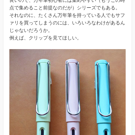
良いので、万年筆初心者には集めやすい（もうこの時
点で集めること前提なのだが）シリーズでもある。
それなのに、たくさん万年筆を持っている人でもサフ
ァリを買ってしまうのには、いろいろなわけがあるん
じゃないだろうか。
例えば、クリップを見てほしい。