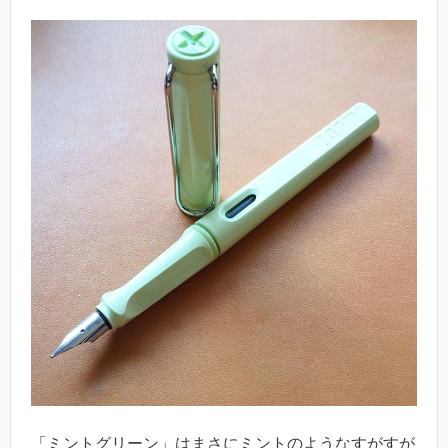
「ミントグリーン」はまさにミントのようなすがすが