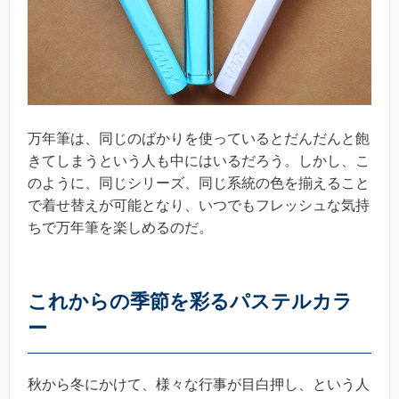
万年筆は、同じのばかりを使っているとだんだんと飽
きてしまうという人も中にはいるだろう。しかし、こ
のように、同じシリーズ、同じ系統の色を揃えること
で着せ替えが可能となり、いつでもフレッシュな気持
ちで万年筆を楽しめるのだ。
これからの季節を彩るパステルカラ
ー
秋から冬にかけて、様々な行事が目白押し、という人