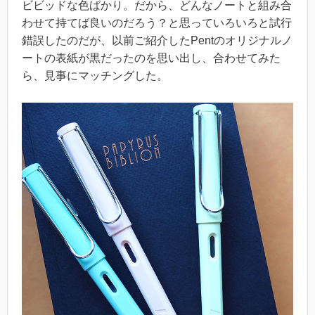
ビビッドな色ばかり。だから、どんなノートと組み合
わせて持てば良いのだろう？と思っていろいろと試行
錯誤したのだが、以前ご紹介したPentのオリジナルノ
ートの表紙が黒だったのを思い出し、合わせてみた
ら、見事にマッチングした。