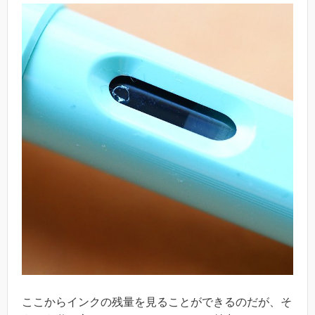
ここからインクの残量を見ることができるのだが、そ