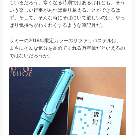
もいるだろう。寒くなる時期ではあるけれども、そう
いう楽しい行事があれば乗り越えることができるは
ず。そして、そんな時にそばにいて欲しいのは、やっ
ぱり気持ちがわくわくするような筆記具だ。
ラミーの2019年限定カラーのサファリパステルは、
まさにそんな気分を高めてくれる万年筆だといえるの
ではないだろうか。