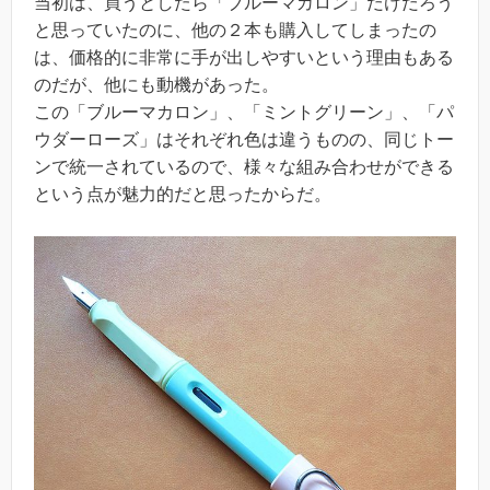
当初は、買うとしたら「ブルーマカロン」だけだろう
と思っていたのに、他の２本も購入してしまったの
は、価格的に非常に手が出しやすいという理由もある
のだが、他にも動機があった。
この「ブルーマカロン」、「ミントグリーン」、「パ
ウダーローズ」はそれぞれ色は違うものの、同じトー
ンで統一されているので、様々な組み合わせができる
という点が魅力的だと思ったからだ。