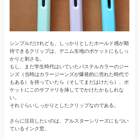
シンプルだけれども、しっかりとしたホールド感が期
待できるクリップは、デニム生地のポケットにもしっ
かりと刺さる。
もし、まだ学生時代はいていたパステルカラーのジー
ンズ（当時はカラージーンズが爆発的に売れた時代で
もある）を持っていたら（そしてまだはけたら）、ポ
ケットにこのサファリを挿してでかけたかもしれな
い。
それぐらいしっかりとしたクリップなのである。
さらに注目したいのは、アルスターシリーズにもつい
ているインク窓。