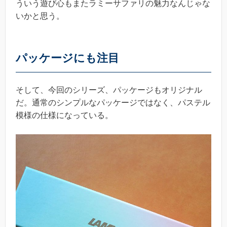
ういう遊び心もまたラミーサファリの魅力なんじゃな
いかと思う。
パッケージにも注目
そして、今回のシリーズ、パッケージもオリジナル
だ。通常のシンプルなパッケージではなく、パステル
模様の仕様になっている。