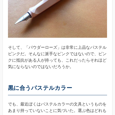
そして、「パウダーローズ」は非常に上品なパステル
ピンクだ。そんなに派手なピンクではないので、ピン
クに抵抗がある人が持っても、これだったらそれほど
気にならないのではないだろうか。
黒に合うパステルカラー
でも、最近ぼくはパステルカラーの文具というものを
あまり持っていないことに気づいた。選ぶ色はどれも