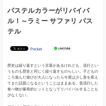
パステルカラーがリバイバ
ル！～ラミー サファリ パス
テル
Pocket
歴史は繰り返すという言葉があるけれども、流行とい
うものも歴史と同じく繰り返すものらしい。子どもの
ころ遊んだ遊びが大人になったら今度は少し形を変え
てまた話題になるということはままある。昔流行した
食べ物が爆発的ヒットとなってリバイバルすることも
少なくない。