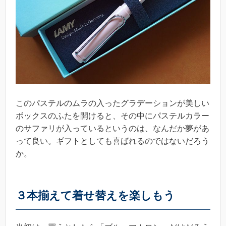
このパステルのムラの入ったグラデーションが美しい
ボックスのふたを開けると、その中にパステルカラー
のサファリが入っているというのは、なんだか夢があ
って良い。ギフトとしても喜ばれるのではないだろう
か。
３本揃えて着せ替えを楽しもう