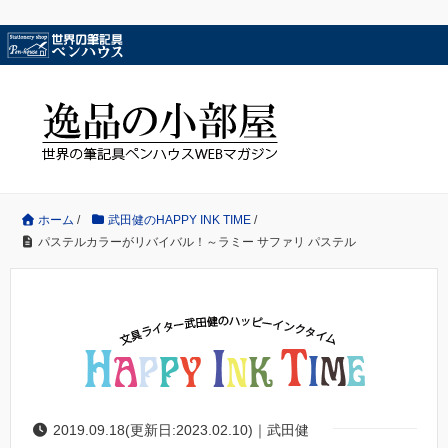
ホーム
/
武田健のHAPPY INK TIME
/
パステルカラーがリバイバル！～ラミー サファリ パステル
2019.09.18(更新日:2023.02.10)｜武田健