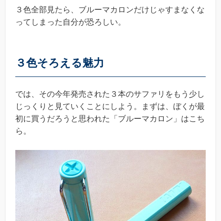
３色全部見たら、ブルーマカロンだけじゃすまなくな
ってしまった自分が恐ろしい。
３色そろえる魅力
では、その今年発売された３本のサファリをもう少し
じっくりと見ていくことにしよう。まずは、ぼくが最
初に買うだろうと思われた「ブルーマカロン」はこち
ら。