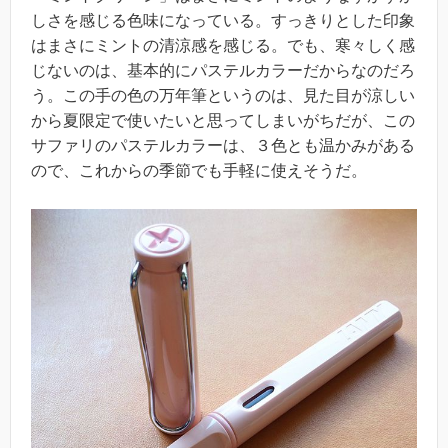
しさを感じる色味になっている。すっきりとした印象
はまさにミントの清涼感を感じる。でも、寒々しく感
じないのは、基本的にパステルカラーだからなのだろ
う。この手の色の万年筆というのは、見た目が涼しい
から夏限定で使いたいと思ってしまいがちだが、この
サファリのパステルカラーは、３色とも温かみがある
ので、これからの季節でも手軽に使えそうだ。