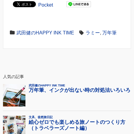
Pocket
武田健のHAPPY INK TIME
ラミー
,
万年筆
人気の記事