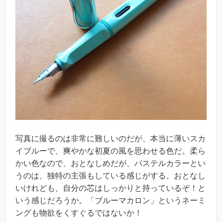
写真に撮るのは非常に難しいのだが、本当に薄いスカ
イブルーで、爽やかな初夏の風を思わせる色だ。柔ら
かい色なので、おとなしめだが、パステルカラーとい
うのは、独特の主張もしている感じがする。おとなし
いけれども、自分の芯はしっかりと持っているぞ！と
いう感じだろうか。「ブルーマカロン」というネーミ
ングも物欲をくすぐるではないか！