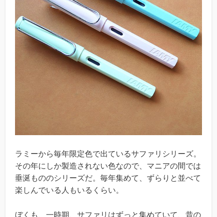
ラミーから毎年限定色で出ているサファリシリーズ。
その年にしか製造されない色なので、マニアの間では
垂涎もののシリーズだ。毎年集めて、ずらりと並べて
楽しんでいる人もいるくらい。
ぼくも、一時期、サファリはずっと集めていて、昔の