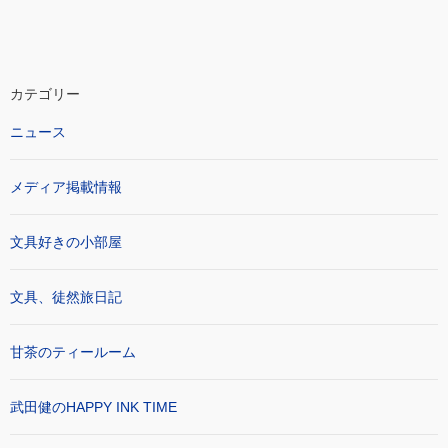
カテゴリー
ニュース
メディア掲載情報
文具好きの小部屋
文具、徒然旅日記
甘茶のティールーム
武田健のHAPPY INK TIME