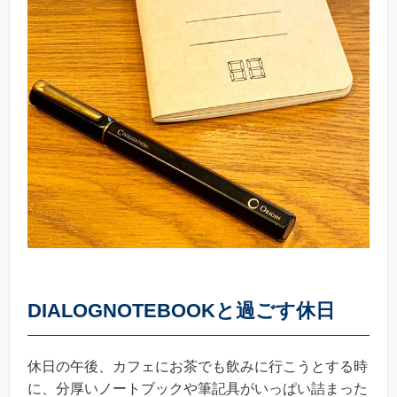
DIALOGNOTEBOOKと過ごす休日
休日の午後、カフェにお茶でも飲みに行こうとする時
に、分厚いノートブックや筆記具がいっぱい詰まった