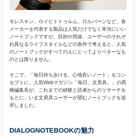
モレスキン、ロイヒトトゥルム、ロルバーンなど、各
メーカーを代表する製品は人気だけでなく本当にいい
ノートブックですが、目的や用途、ユーザーのそれぞ
れ異なるライフスタイルなどの条件で考えると、人気
のノートブックがすべての人にとってよりベターなも
のとは限りません。
そこで、「毎日持ち歩ける、心地良いノート」をコン
セプトに、人気Webマガジン「毎日、文房具。」の髙
橋編集長が、これまでの経験と読者からのリサーチを
もとに、いま文房具ユーザーが望むノートブックを追
求しました。
DIALOGNOTEBOOKの魅力