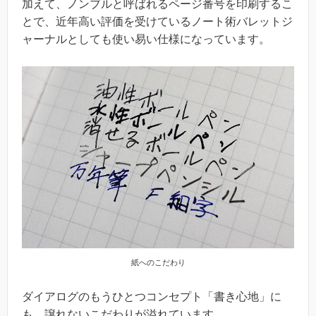
加えて、ノンブルと呼ばれるページ番号を印刷するこ
とで、近年高い評価を受けているノート術バレットジ
ャーナルとしても使い易い仕様になっています。
紙へのこだわり
ダイアログのもうひとつコンセプト「書き心地」に
も、譲れないこだわりが溢れています。