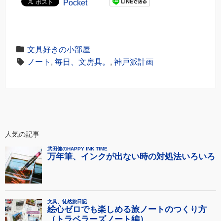
Pocket
文具好きの小部屋
ノート
,
毎日、文房具。
,
神戸派計画
人気の記事