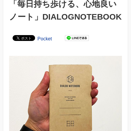
「毎日持ち歩ける、心地良い
ノート」DIALOGNOTEBOOK
Pocket