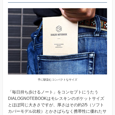
手に馴染むコンパクトなサイズ
「毎日持ち歩けるノート」をコンセプトにうたう
DIALOGNOTEBOOKはモレスキンのポケットサイズ
とほぼ同じ大きさですが、厚さはその約2/5（ソフト
カバーモデル比較）とかさばらなく携帯性に優れたサ