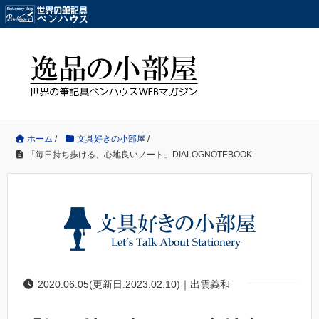
ホーム
/
文具好きの小部屋
/
「毎日持ち歩ける、心地良いノート」DIALOGNOTEBOOK
2020.06.05(更新日:2023.02.10)｜出雲義和