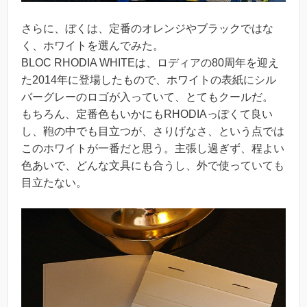
さらに、ぼくは、定番のオレンジやブラックではな
く、ホワイトを選んでみた。
BLOC RHODIA WHITEは、ロディアの80周年を迎え
た2014年に登場したもので、ホワイトの表紙にシル
バーグレーのロゴが入っていて、とてもクールだ。
もちろん、定番色もいかにもRHODIAっぽくて良い
し、鞄の中でも目立つが、さりげなさ、という点では
このホワイトが一番だと思う。主張し過ぎず、程よい
色あいで、どんな文具にも合うし、外で使っていても
目立たない。