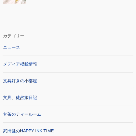
カテゴリー
ニュース
メディア掲載情報
文具好きの小部屋
文具、徒然旅日記
甘茶のティールーム
武田健のHAPPY INK TIME