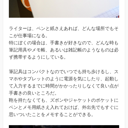
ライターは、ペンと紙さえあれば、どんな場所でもそ
こが仕事場になる。
特にぼくの場合は、手書きが好きなので、どんな時も
筆記用具やメモ帳、あるいは雑記帳のようなものは必
ず携帯するようにしている。
筆記具はコンパクトなのでいつでも持ち歩けるし、ス
マホやタブレットのように電源を気にしたり、起動し
て入力するまでに時間がかかったりしなくて良い点が
手書きの良いところだ。
鞄を持たなくても、ズボンやジャケットのポケットに
ペンとメモ用紙さえ入れておけば、外出先でもすぐに
思いついたことをメモすることができる。