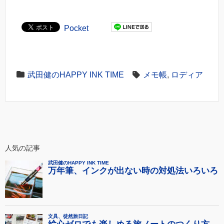
Pocket
武田健のHAPPY INK TIME
メモ帳
,
ロディア
人気の記事