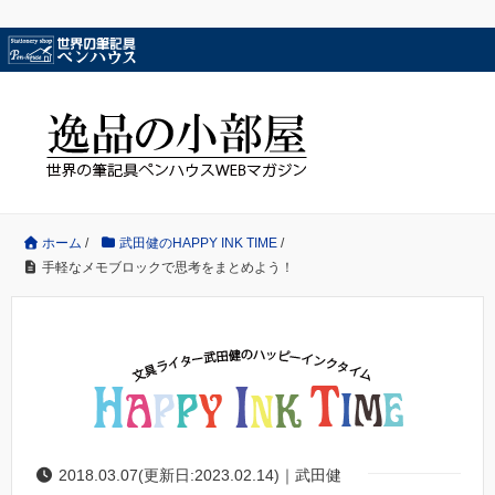
ホーム
/
武田健のHAPPY INK TIME
/
手軽なメモブロックで思考をまとめよう！
2018.03.07(更新日:2023.02.14)｜武田健