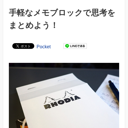
手軽なメモブロックで思考を
まとめよう！
Pocket