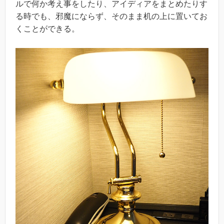
ルで何か考え事をしたり、アイディアをまとめたりす
る時でも、邪魔にならず、そのまま机の上に置いてお
くことができる。