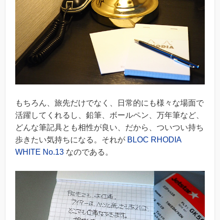
もちろん、旅先だけでなく、日常的にも様々な場面で
活躍してくれるし、鉛筆、ボールペン、万年筆など、
どんな筆記具とも相性が良い、だから、ついつい持ち
歩きたい気持ちになる。それが
BLOC RHODIA
WHITE No.13
なのである。