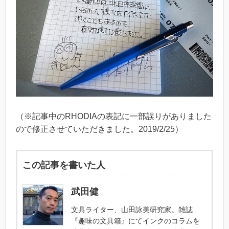
（※記事中のRHODIAの表記に一部誤りがありました
ので修正させていただきました。2019/2/25）
この記事を書いた人
武田健
文具ライター、山田詠美研究家。雑誌
『趣味の文具箱』にてインクのコラムを