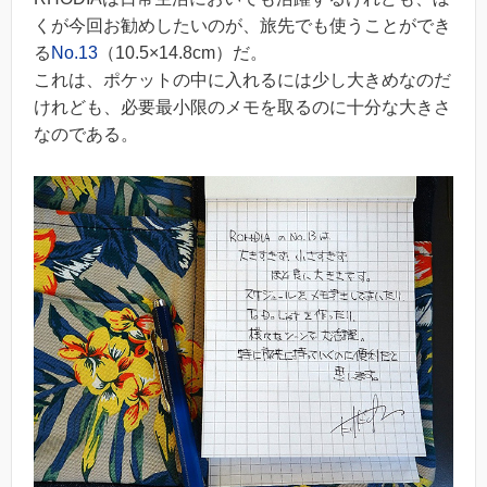
くが今回お勧めしたいのが、旅先でも使うことができ
る
No.13
（10.5×14.8cm）だ。
これは、ポケットの中に入れるには少し大きめなのだ
けれども、必要最小限のメモを取るのに十分な大きさ
なのである。