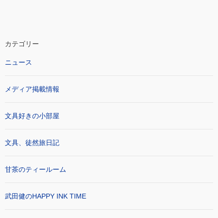
カテゴリー
ニュース
メディア掲載情報
文具好きの小部屋
文具、徒然旅日記
甘茶のティールーム
武田健のHAPPY INK TIME