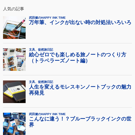
人気の記事