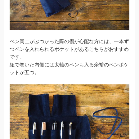
ペン同士がぶつかった際の傷が心配な方には、一本ず
つペンを入れられるポケットがあるこちらがおすすめ
です。
紐で巻いた内側には太軸のペンも入る余裕のペンポケ
ットが五つ。