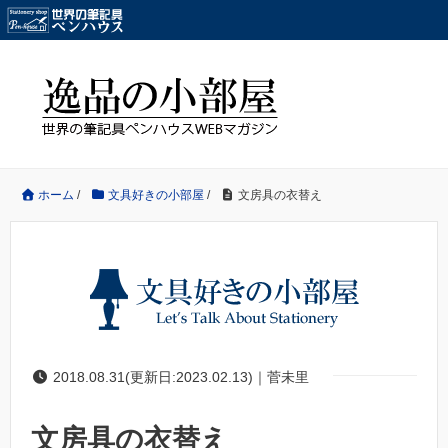
ホーム
/
文具好きの小部屋
/
文房具の衣替え
2018.08.31(更新日:2023.02.13)｜菅未里
文房具の衣替え