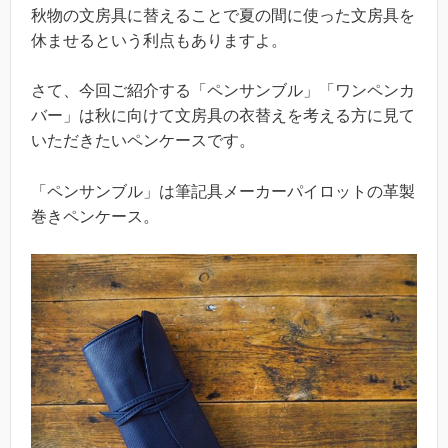
秋物の文房具に替えることで夏の間に使った文房具を
休ませるという利点もありますよ。
さて、今回ご紹介する「ペンサンブル」「ワンペンカ
バー」は秋に向けて文房具の衣替えを考える方に見て
いただきたいペンケースです。
「ペンサンブル」は筆記具メーカーパイロットの革製
巻きペンケース。