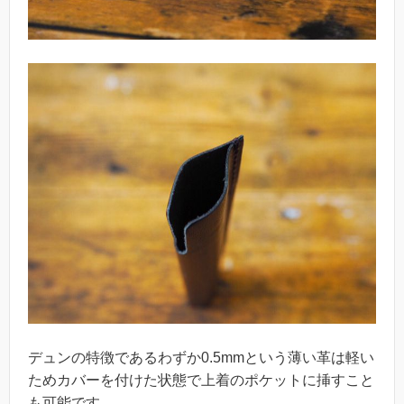
デュンの特徴であるわずか0.5mmという薄い革は軽い
ためカバーを付けた状態で上着のポケットに挿すこと
も可能です。