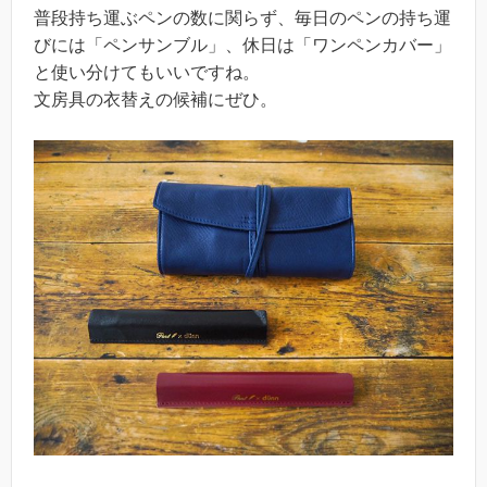
普段持ち運ぶペンの数に関らず、毎日のペンの持ち運
びには「ペンサンブル」、休日は「ワンペンカバー」
と使い分けてもいいですね。
文房具の衣替えの候補にぜひ。