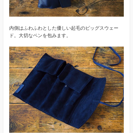
内側はふわふわとした優しい起毛のピッグスウェー
ド。大切なペンを包みます。