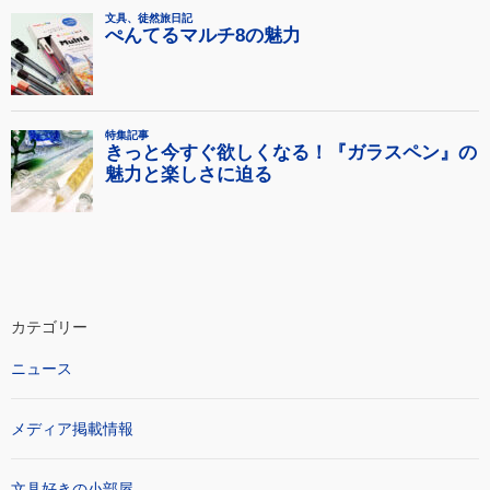
カテゴリー
ニュース
メディア掲載情報
文具好きの小部屋