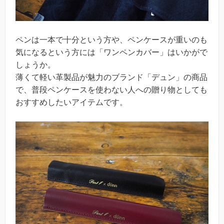
ペンは一本で十分という方や、ペンケースが重いのも
気になるという方には「ワンペンカバー」はいかがで
しょうか。
薄くて軽い革製品が魅力のブランド「デュン」の商品
で、普段ペンケースを使わない人への贈り物としても
おすすめしたいアイテムです。