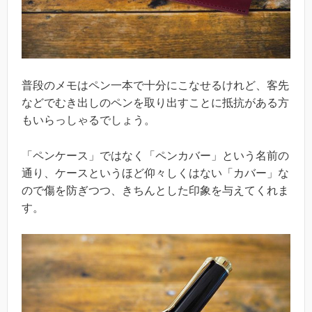
普段のメモはペン一本で十分にこなせるけれど、客先
などでむき出しのペンを取り出すことに抵抗がある方
もいらっしゃるでしょう。
「ペンケース」ではなく「ペンカバー」という名前の
通り、ケースというほど仰々しくはない「カバー」な
ので傷を防ぎつつ、きちんとした印象を与えてくれま
す。