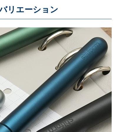
バリエーション