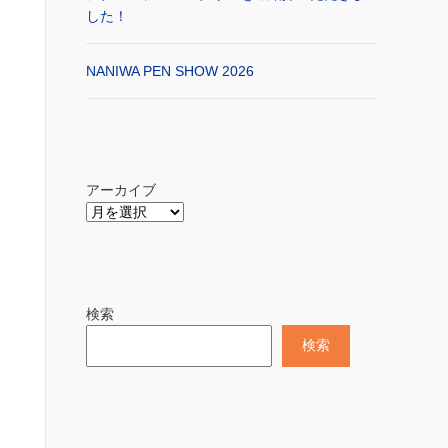
した！
NANIWA PEN SHOW 2026
アーカイブ
検索
検索