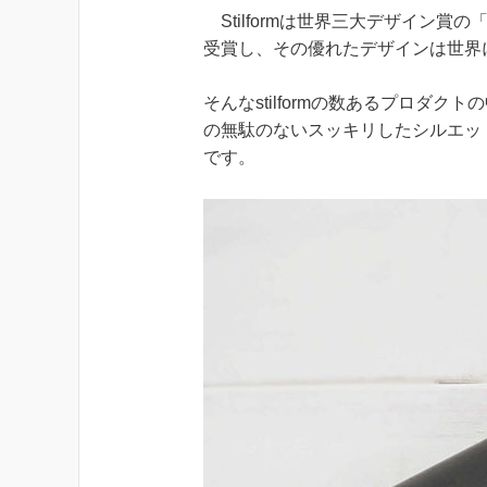
Stilformは世界三大デザイン賞
受賞し、その優れたデザインは世界
そんなstilformの数あるプロダ
の無駄のないスッキリしたシルエッ
です。