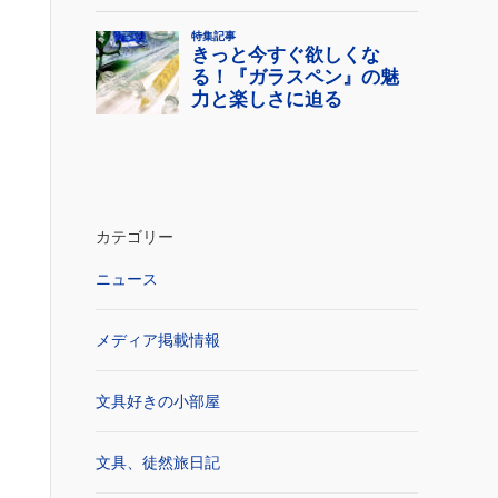
カテゴリー
ニュース
メディア掲載情報
文具好きの小部屋
文具、徒然旅日記