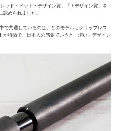
の「レッド・ドット・デザイン賞」「IFデザイン賞」を
に認められました。
クトの中で共通しているのは、どのモデルもクリップレス
トが特徴で、日本人の感覚でいうと「潔い」デザイン