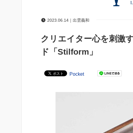
2023.06.14｜出雲義和
クリエイター心を刺激
ド「Stilform」
Pocket