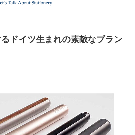
するドイツ生まれの素敵なブラン