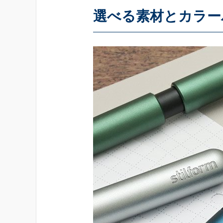
選べる素材とカラー