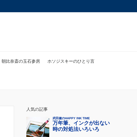
朝比奈斎の玉石参房
ホソジスキーのひとり言
人気の記事