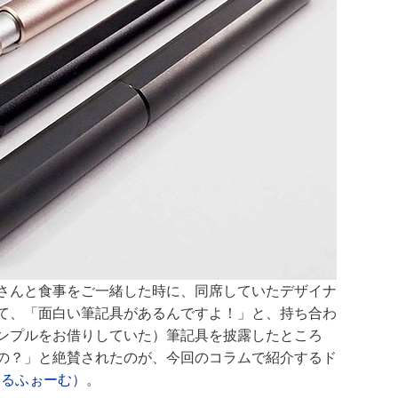
さんと食事をご一緒した時に、同席していたデザイナ
て、「面白い筆記具があるんですよ！」と、持ち合わ
ンプルをお借りしていた）筆記具を披露したところ
の？」と絶賛されたのが、今回のコラムで紹介するド
すてぃるふぉーむ）
。