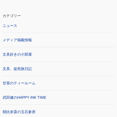
カテゴリー
ニュース
メディア掲載情報
文具好きの小部屋
文具、徒然旅日記
甘茶のティールーム
武田健のHAPPY INK TIME
朝比奈斎の玉石参房