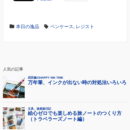
本日の逸品
ペンケース
,
レジスト
人気の記事