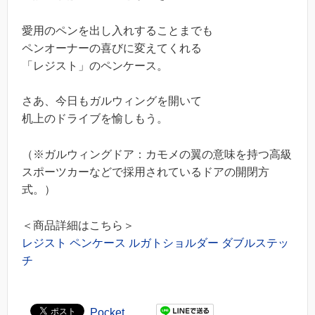
愛用のペンを出し入れすることまでも
ペンオーナーの喜びに変えてくれる
「レジスト」のペンケース。
さあ、今日もガルウィングを開いて
机上のドライブを愉しもう。
（※ガルウィングドア：カモメの翼の意味を持つ高級
スポーツカーなどで採用されているドアの開閉方
式。）
＜商品詳細はこちら＞
レジスト ペンケース ルガトショルダー ダブルステッ
チ
Pocket