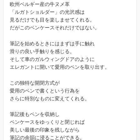
欧州ベルギー産の牛ヌメ革
「ルガトショルダー」の光沢感は
見るだけでも目を楽しませてくれる。
だがこのペンケースそれだけではない。
筆記を始めるときにはまずは手に触れ
滑りの良い手触りを感じる。
そして車のガルウィングドアのように
エレガントに開いて愛用のペンを取り出す。
この独特な開閉方式が
愛用のペンで書くという行為を
さらに特別なものに変えてくれる。
筆記後もペンを収納し
ペンケースをゆっくりと閉じれば
美しい最後の印象を残しながら
筆記の余韻に浸ることができる。