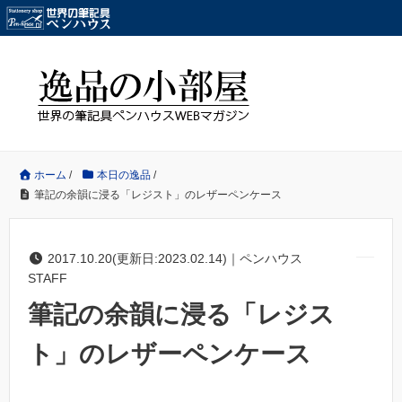
ホーム
/
本日の逸品
/
筆記の余韻に浸る「レジスト」のレザーペンケース
2017.10.20(更新日:2023.02.14)｜ペンハウス
STAFF
筆記の余韻に浸る「レジス
ト」のレザーペンケース