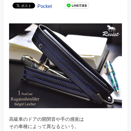
Pocket
高級車のドアの開閉音や手の感覚は
その車種によって異なるという。