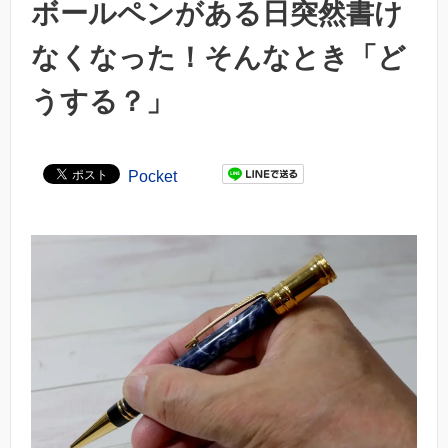
ボールペンがある日突然書け
なくなった！そんなとき「ど
うする？」
Pocket