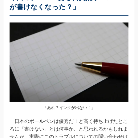
が書けなくなった？」
「あれ？インクが出ない！」
日本のボールペンは優秀だ！と高く持ち上げたとこ
ろに「書けない」とは何事か、と思われるかもしれま
せんが、実際にこのトラブルについての問い合わせは