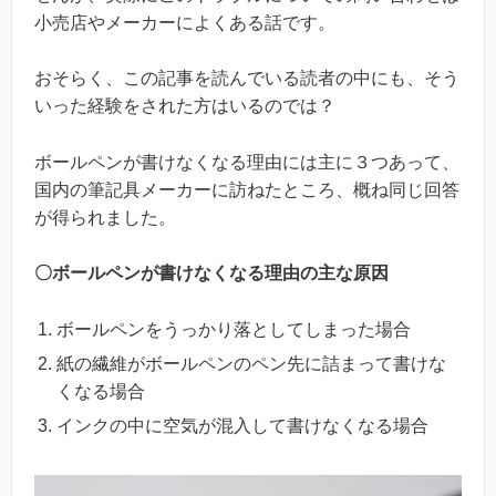
小売店やメーカーによくある話です。
おそらく、この記事を読んでいる読者の中にも、そう
いった経験をされた方はいるのでは？
ボールペンが書けなくなる理由には主に３つあって、
国内の筆記具メーカーに訪ねたところ、概ね同じ回答
が得られました。
〇ボールペンが書けなくなる理由の主な原因
ボールペンをうっかり落としてしまった場合
紙の繊維がボールペンのペン先に詰まって書けな
くなる場合
インクの中に空気が混入して書けなくなる場合