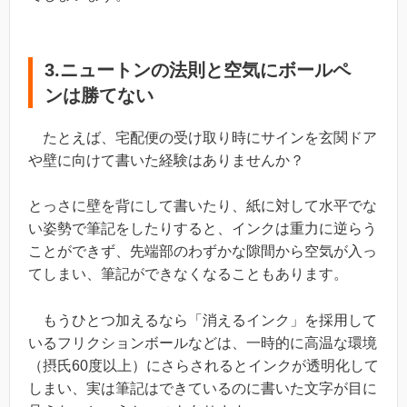
3.ニュートンの法則と空気にボールペ
ンは勝てない
たとえば、宅配便の受け取り時にサインを玄関ドア
や壁に向けて書いた経験はありませんか？
とっさに壁を背にして書いたり、紙に対して水平でな
い姿勢で筆記をしたりすると、インクは重力に逆らう
ことができず、先端部のわずかな隙間から空気が入っ
てしまい、筆記ができなくなることもあります。
もうひとつ加えるなら「消えるインク」を採用して
いるフリクションボールなどは、一時的に高温な環境
（摂氏60度以上）にさらされるとインクが透明化して
しまい、実は筆記はできているのに書いた文字が目に