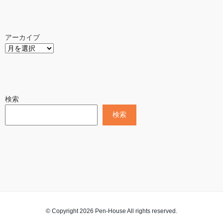
アーカイブ
検索
検索
© Copyright 2026 Pen-House All rights reserved.