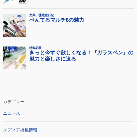
カテゴリー
ニュース
メディア掲載情報