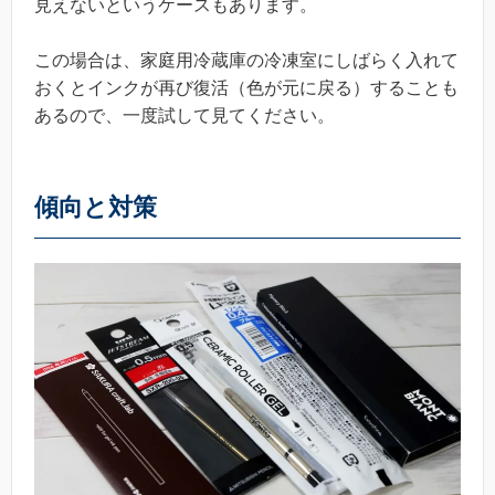
見えないというケースもあります。
この場合は、家庭用冷蔵庫の冷凍室にしばらく入れて
おくとインクが再び復活（色が元に戻る）することも
あるので、一度試して見てください。
傾向と対策