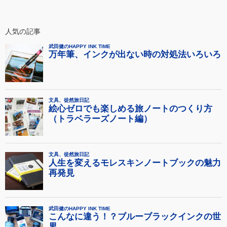
人気の記事