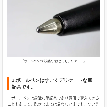
「ボールペンの先端部分はとてもデリケート」
1.ボールペンはすごくデリケートな筆
記具です。
ボールペンは身近な筆記具であり廉価で購入できる
こともあって、乱暴とまでは云わないまでも、ついラ