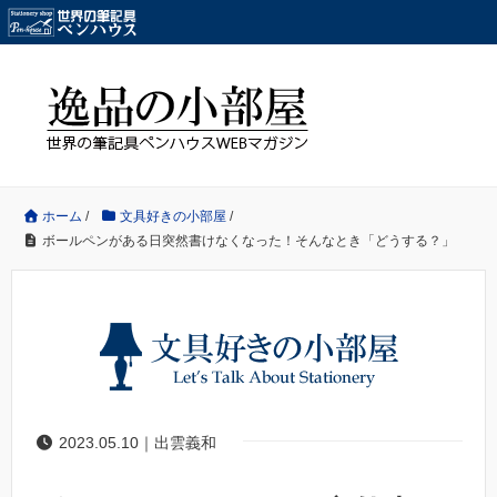
ホーム
/
文具好きの小部屋
/
ボールペンがある日突然書けなくなった！そんなとき「どうする？」
2023.05.10｜出雲義和