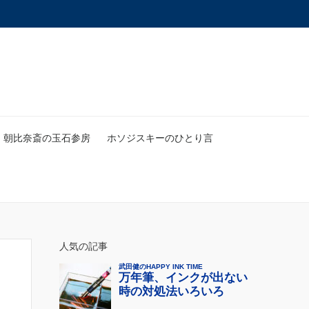
朝比奈斎の玉石参房
ホソジスキーのひとり言
人気の記事