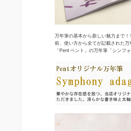
万年筆の基本から新しい魅力まで！
前、使い方から全てが記載された万
「Pent ペント」の万年筆「シン