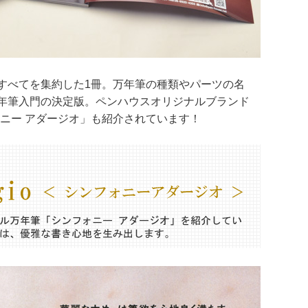
すべてを集約した1冊。万年筆の種類やパーツの名
年筆入門の決定版。ペンハウスオリジナルブランド
フォニー アダージオ」も紹介されています！