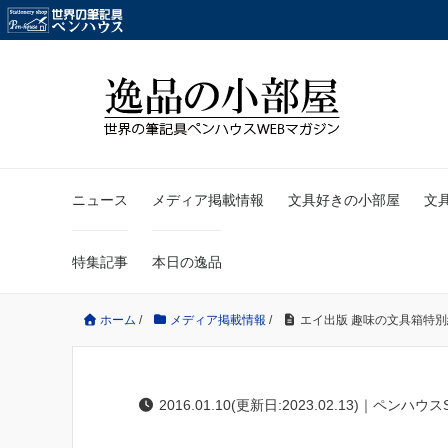
ニュース
メディア掲載情報
文具好きの小部屋
文
特集記事
本日の逸品
ホーム
/
メディア掲載情報
/
エイ出版 趣味の文具箱特
2016.01.10(更新日:2023.02.13)｜ペンハウス