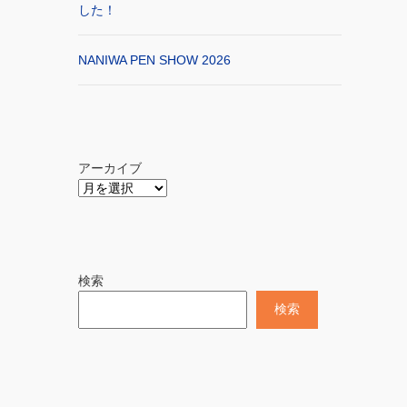
した！
NANIWA PEN SHOW 2026
アーカイブ
検索
検索