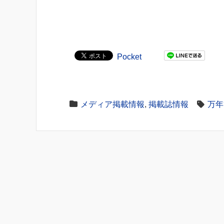
Pocket
メディア掲載情報
,
掲載誌情報
万年