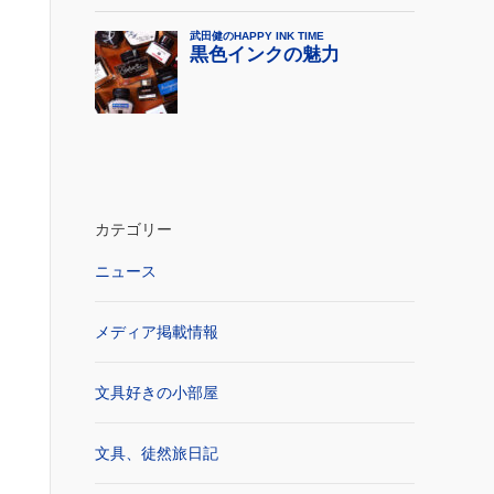
カテゴリー
ニュース
メディア掲載情報
文具好きの小部屋
文具、徒然旅日記