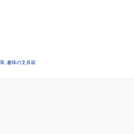
筆
,
趣味の文具箱