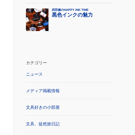
カテゴリー
ニュース
メディア掲載情報
文具好きの小部屋
文具、徒然旅日記