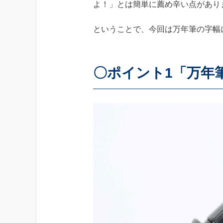
よ！」とは簡単に薦め辛い点があり
ということで、今回は万年筆の字幅
〇ポイント1「万年