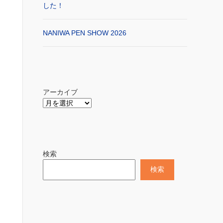
した！
NANIWA PEN SHOW 2026
アーカイブ
検索
検索