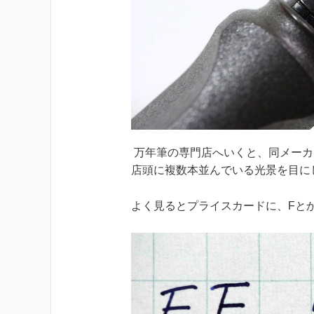
万年筆の専門店へいくと、同メーカ
店頭に複数本並んでいる光景を目に
よく見るとプライスカードに、Fと