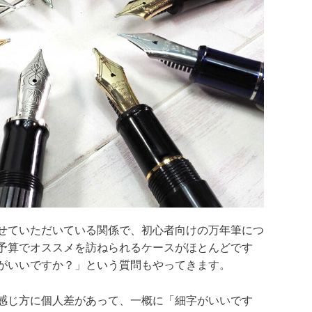
せていただいている関係で、初心者向けの万年筆につ
予算でオススメを訪ねられるケースがほとんどです
がいいですか？」という質問もやってきます。
感じ方に個人差があって、一概に「細字がいいです