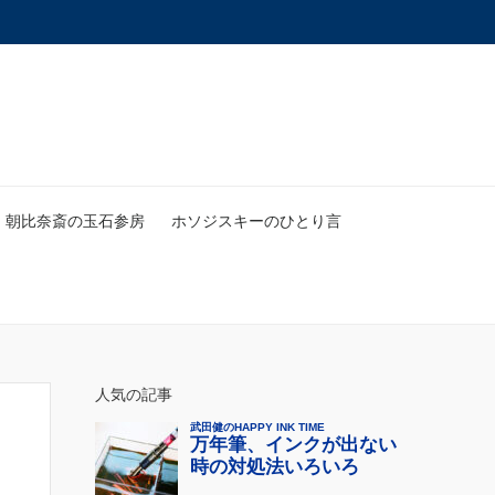
朝比奈斎の玉石参房
ホソジスキーのひとり言
人気の記事