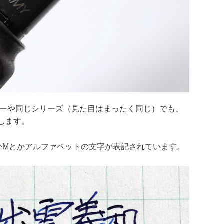
ーや同じシリーズ（見た目はまったく同じ）でも、
します。
かMとかアルファベットの文字が表記されています。