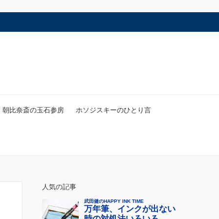
朝比奈斎の玉石参房
ホソジスキーのひとり言
人気の記事