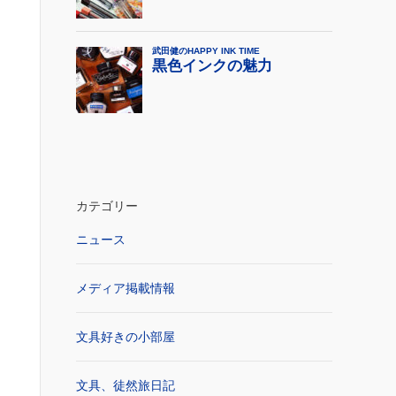
カテゴリー
ニュース
メディア掲載情報
文具好きの小部屋
文具、徒然旅日記