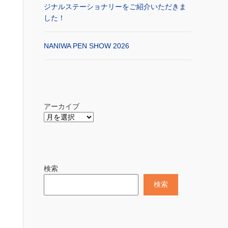
ジナルステーショナリーをご紹介いただきま
した！
NANIWA PEN SHOW 2026
アーカイブ
検索
検索