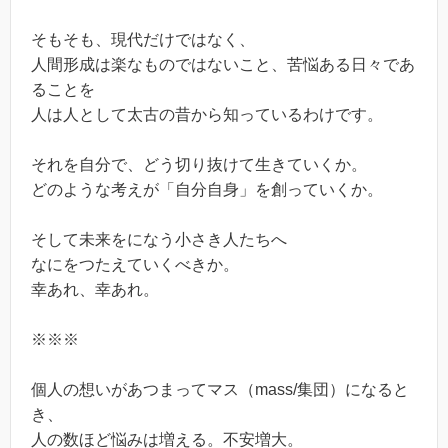
そもそも、現代だけではなく、
人間形成は楽なものではないこと、苦悩ある日々であ
ることを
人は人として太古の昔から知っているわけです。
それを自分で、どう切り抜けて生きていくか。
どのような考えが「自分自身」を創っていくか。
そして未来をになう小さき人たちへ
なにをつたえていくべきか。
幸あれ、幸あれ。
※※※
個人の想いがあつまってマス（mass/集団）になると
き、
人の数ほど悩みは増える。不安増大。