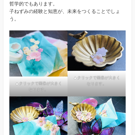
哲学的でもあります。
子ねずみの経験と知恵が、未来をつくることでしょ
う。
▲クリックで画像が大きく
▲クリックで画像が大きく
なります。
なります。