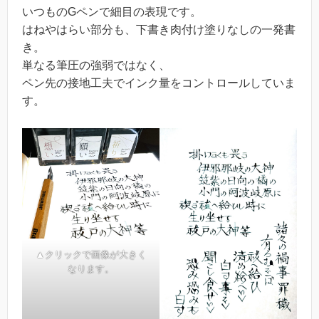
いつものGペンで細目の表現です。
はねやはらい部分も、下書き肉付け塗りなしの一発書
き。
単なる筆圧の強弱ではなく、
ペン先の接地工夫でインク量をコントロールしていま
す。
▲クリックで画像が大きく
なります。