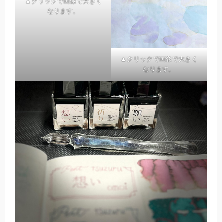
▲クリックで画像で大きく
なります。
▲クリックで画像で大きく
なります。