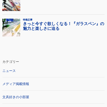
カテゴリー
ニュース
メディア掲載情報
文具好きの小部屋