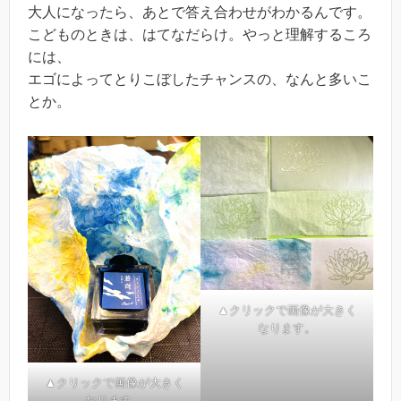
大人になったら、あとで答え合わせがわかるんです。
こどものときは、はてなだらけ。やっと理解するころ
には、
エゴによってとりこぼしたチャンスの、なんと多いこ
とか。
▲クリックで画像が大きく
なります。
▲クリックで画像が大きく
なります。