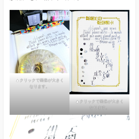
▲クリックで画像が大きく
なります。
▲クリックで画像が大きく
なります。