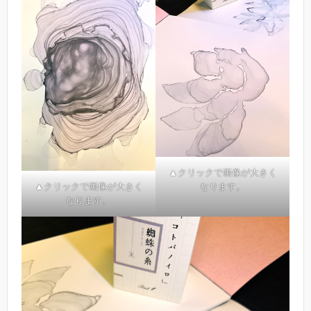
▲クリックで画像が大きく
なります。
▲クリックで画像が大きく
なります。