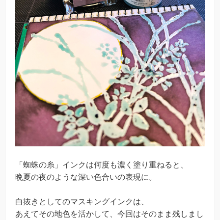
「蜘蛛の糸」インクは何度も濃く塗り重ねると、
晩夏の夜のような深い色合いの表現に。
白抜きとしてのマスキングインクは、
あえてその地色を活かして、今回はそのまま残しまし