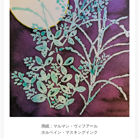
用紙：マルマン・ヴィフアール
ホルベイン・マスキングインク