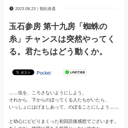
2023.08.23｜朝比奈斎
玉石参房 第十九房「蜘蛛の
糸」チャンスは突然やってく
る。君たちはどう動くか。
Pocket
……虫を、ころさないようにしよう。
それから、下からのぼってくる人たちがいたら、
いっしょにはげましあって、のぼることにしよう……
と幼心にビビりまくった初回読後感想でございます。