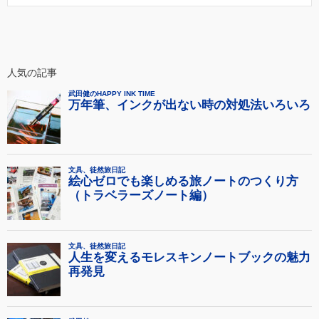
人気の記事